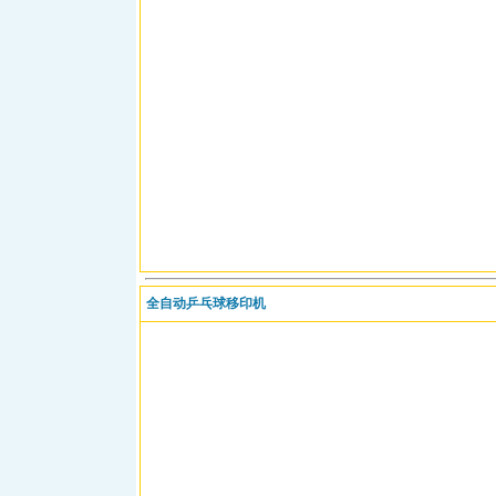
全自动乒乓球移印机