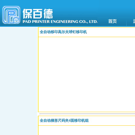
全自动移印高尔夫球钉移印机
全自动梯形尺码夹4面移印机组