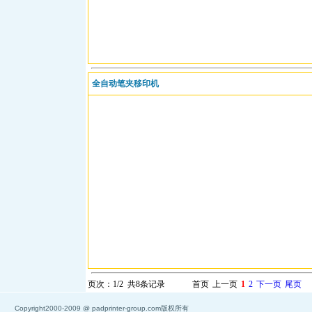
全自动笔夹移印机
页次：1/2 共8条记录
首页
上一页
1
2
下一页
尾页
Copyright2000-2009 @ padprinter-group.com版权所有