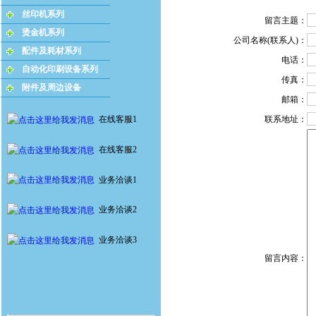
丝印机系列
留言主题：
烫金机系列
公司名称(联系人)
：
配件及耗材系列
电话：
自动化印刷设备系列
传真：
附件及周边设备
邮箱：
在线客服1
联系地址：
在线客服2
业务洽谈1
业务洽谈2
业务洽谈3
留言内容：