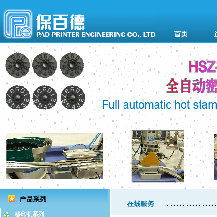
移印机系列