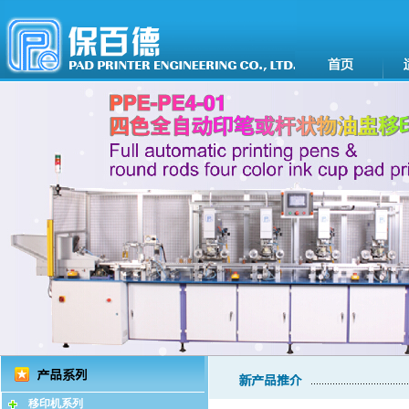
移印机系列