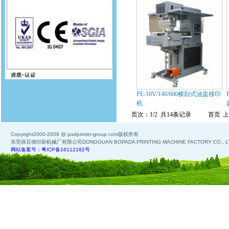
PE-10V/140/600横刮式油盅移印
机
页次：1/2 共14条记录
首页
上
Copyright2000-2009 @ padprinter-group.com版权所有
东莞保百德印刷机械厂有限公司DONGGUAN BOPADA PRINTING MACHINE FACTORY CO., L
网站备案号：粤ICP备16112182号