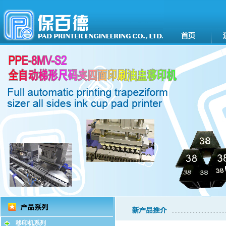
移印机系列