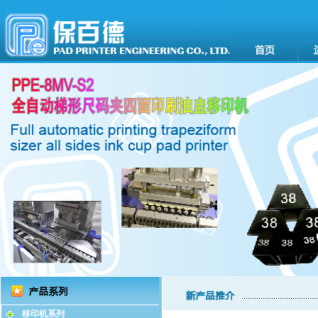
移印机系列