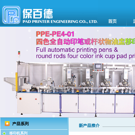
移印机系列