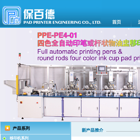
移印机系列