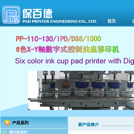
移印机系列