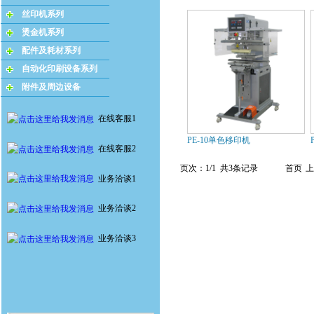
丝印机系列
烫金机系列
配件及耗材系列
自动化印刷设备系列
附件及周边设备
在线客服1
PE-10单色移印机
在线客服2
页次：1/1 共3条记录
首页
上
业务洽谈1
业务洽谈2
业务洽谈3