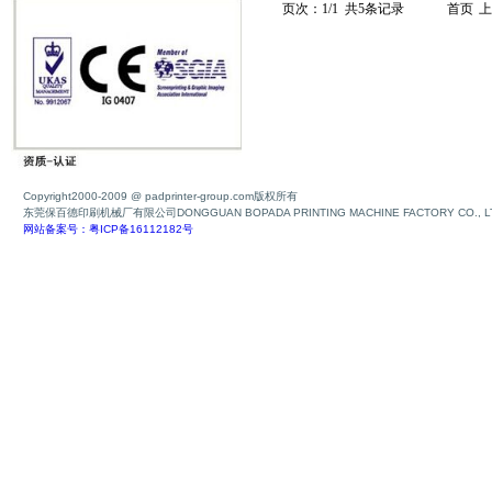
页次：1/1 共5条记录
首页
上
Copyright2000-2009 @ padprinter-group.com版权所有
东莞保百德印刷机械厂有限公司DONGGUAN BOPADA PRINTING MACHINE FACTORY CO., L
网站备案号：粤ICP备16112182号