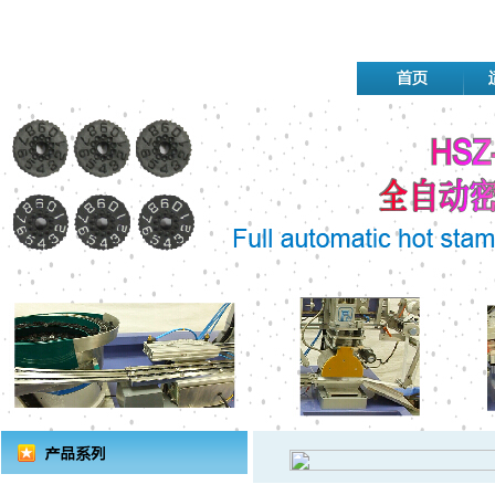
移印机系列