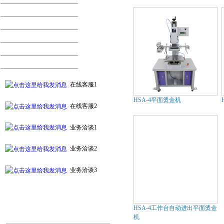
丝印机系列
烫金机系列
配件及耗材系列
自动化印刷设备系列
附件及周边设备
在线客服1
HSA-4平面烫金机
在线客服2
业务洽谈1
业务洽谈2
业务洽谈3
HSA-4工作台自动进出平面烫金
机