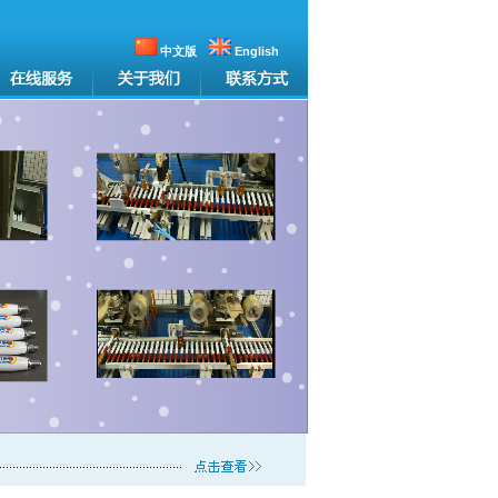
中文版
English