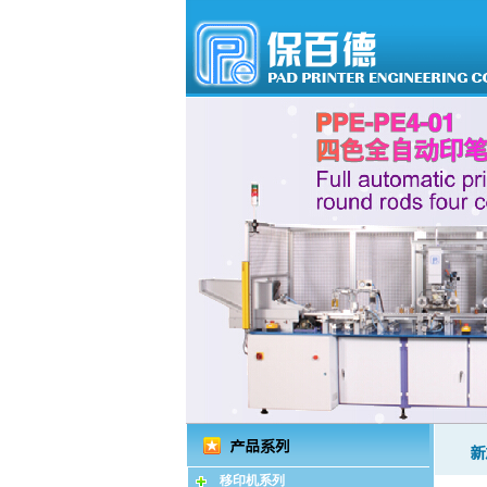
移印机系列