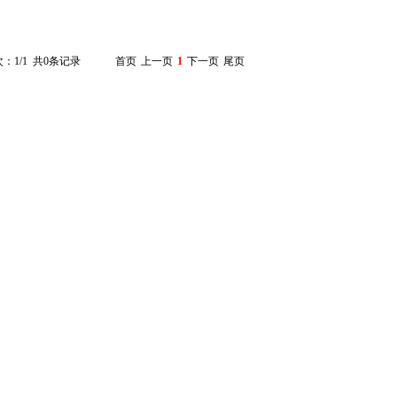
：1/1 共0条记录
首页
上一页
1
下一页
尾页