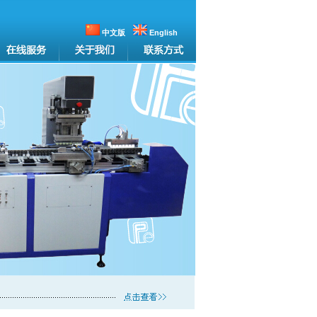
中文版
English