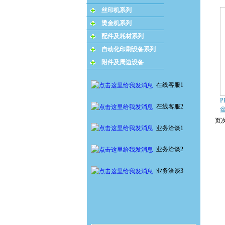
丝印机系列
烫金机系列
配件及耗材系列
自动化印刷设备系列
附件及周边设备
在线客服1
P
在线客服2
页次
业务洽谈1
业务洽谈2
业务洽谈3