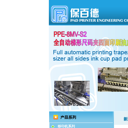
移印机系列