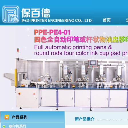
移印机系列