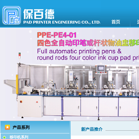
移印机系列