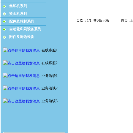
丝印机系列
烫金机系列
页次：1/1 共0条记录
首页
上
配件及耗材系列
自动化印刷设备系列
附件及周边设备
在线客服1
在线客服2
业务洽谈1
业务洽谈2
业务洽谈3