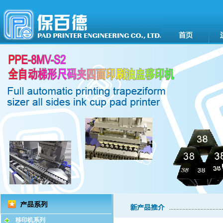
移印机系列