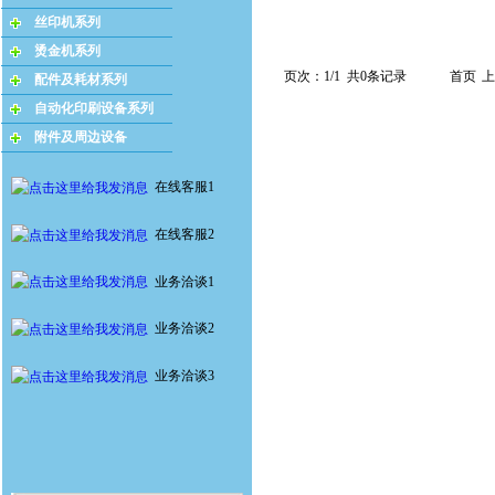
丝印机系列
烫金机系列
页次：1/1 共0条记录
首页
上
配件及耗材系列
自动化印刷设备系列
附件及周边设备
在线客服1
在线客服2
业务洽谈1
业务洽谈2
业务洽谈3