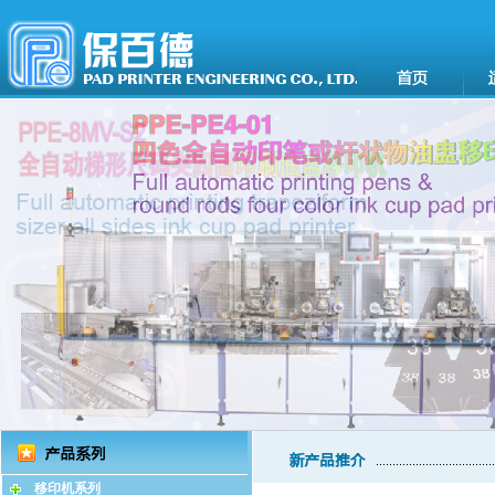
移印机系列