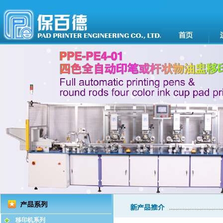
移印机系列