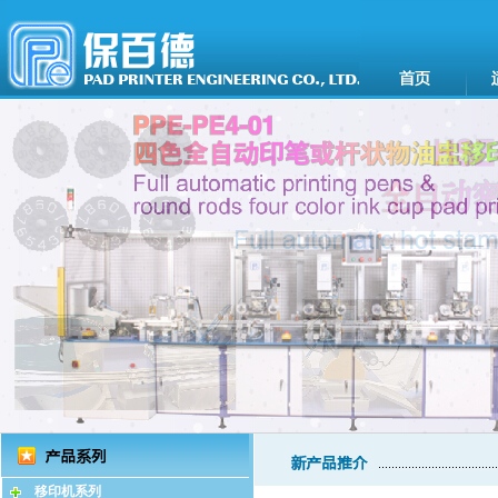
移印机系列