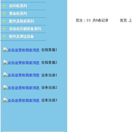
丝印机系列
烫金机系列
页次：1/1 共0条记录
首页
上
配件及耗材系列
自动化印刷设备系列
附件及周边设备
在线客服1
在线客服2
业务洽谈1
业务洽谈2
业务洽谈3