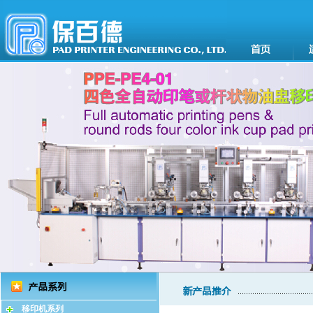
移印机系列