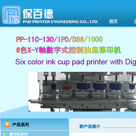
移印机系列