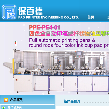
移印机系列