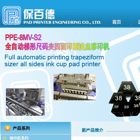
移印机系列