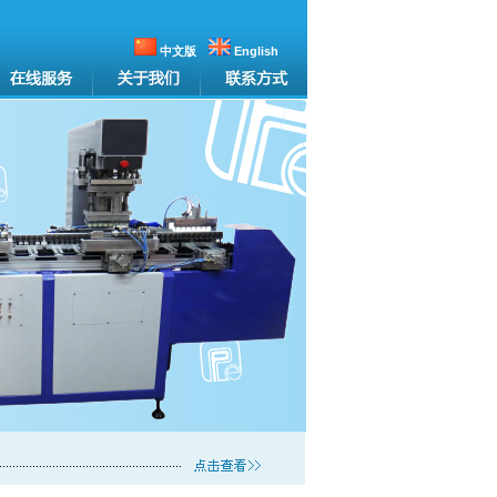
中文版
English