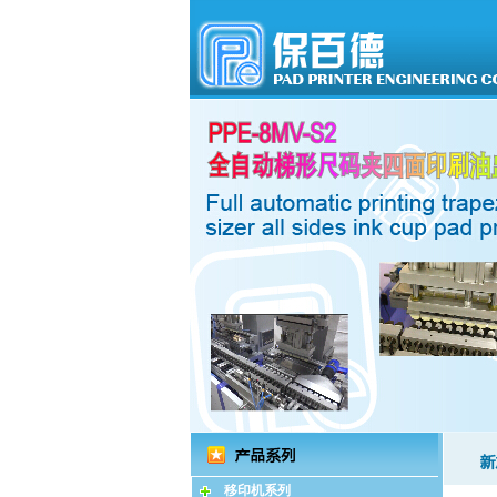
移印机系列