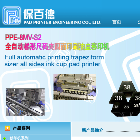
移印机系列