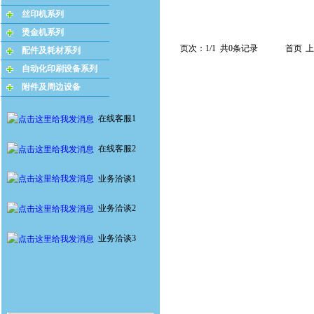
丝印机系列
烫金机系列
页次：1/1 共0条记录
首页
上
配件及耗材系列
自动化印刷设备系列
附件及周边设备
在线客服1
在线客服2
业务洽谈1
业务洽谈2
业务洽谈3