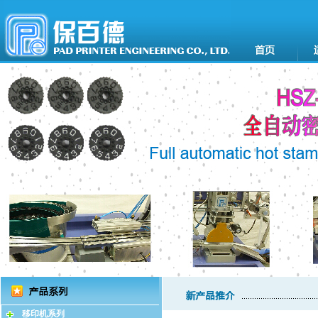
移印机系列