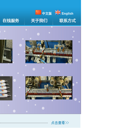
中文版
English