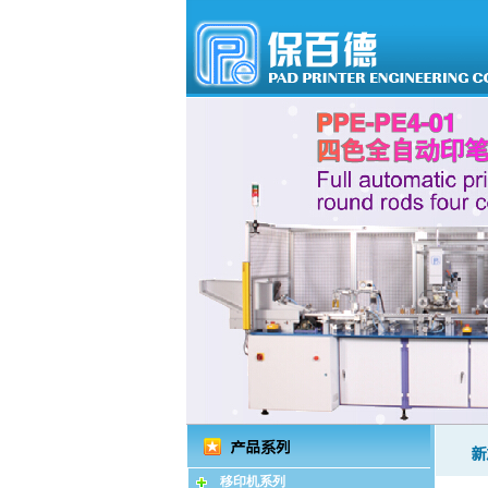
移印机系列