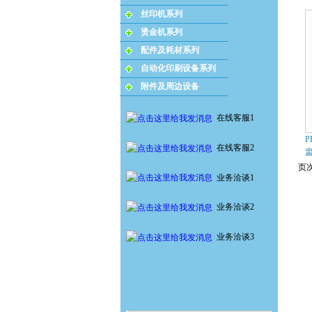
丝印机系列
烫金机系列
配件及耗材系列
自动化印刷设备系列
附件及周边设备
在线客服1
P
在线客服2
页次
业务洽谈1
业务洽谈2
业务洽谈3