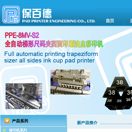
移印机系列