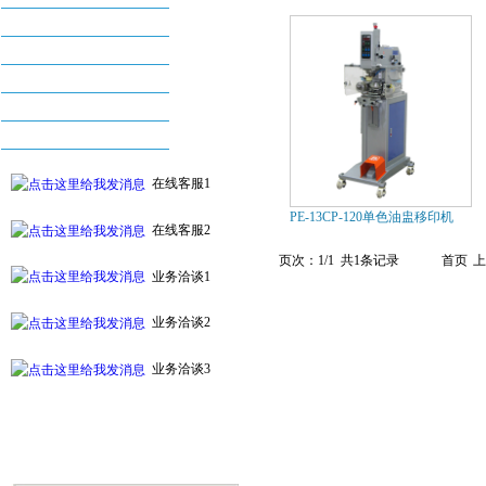
丝印机系列
烫金机系列
配件及耗材系列
自动化印刷设备系列
附件及周边设备
在线客服1
PE-13CP-120单色油盅移印机
在线客服2
页次：1/1 共1条记录
首页
上
业务洽谈1
业务洽谈2
业务洽谈3