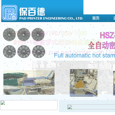
移印机系列