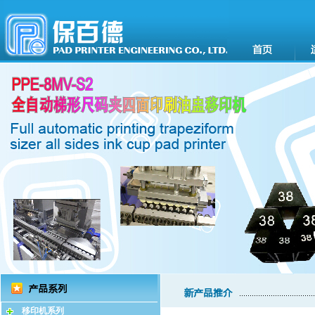
移印机系列