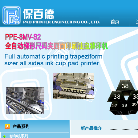
移印机系列