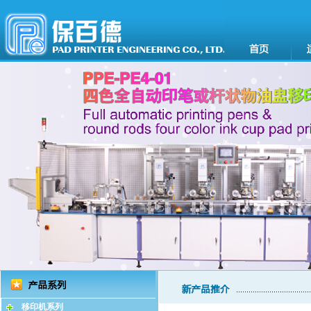
移印机系列