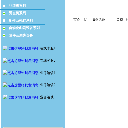
丝印机系列
烫金机系列
页次：1/1 共0条记录
首页
上
配件及耗材系列
自动化印刷设备系列
附件及周边设备
在线客服1
在线客服2
业务洽谈1
业务洽谈2
业务洽谈3