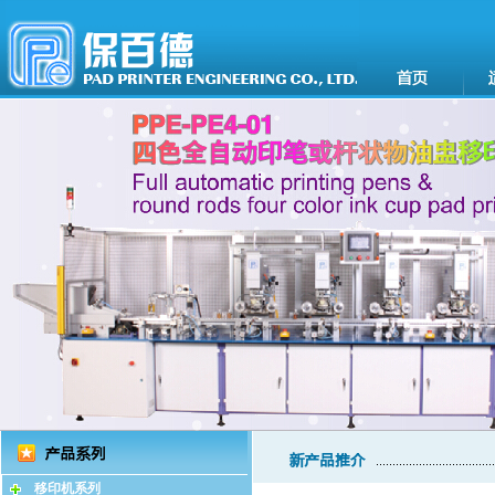
移印机系列