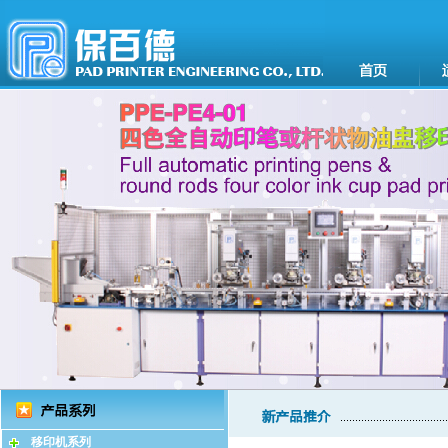
移印机系列