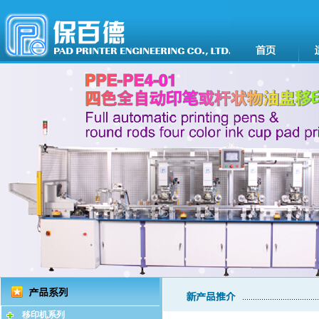
移印机系列