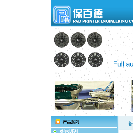
移印机系列