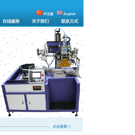
中文版
English