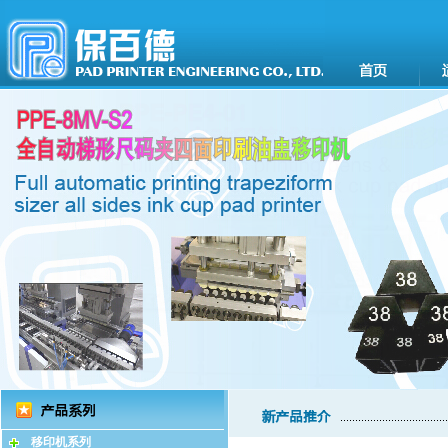
移印机系列