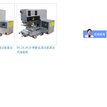
头清洁装置台
PE-2A-PCD 带胶头清洁装置台
式油盆机