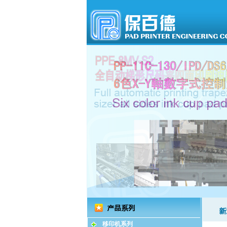
移印机系列