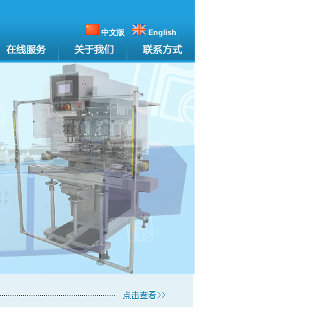
中文版
English