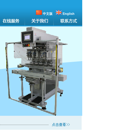
中文版
English