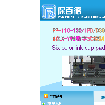
移印机系列