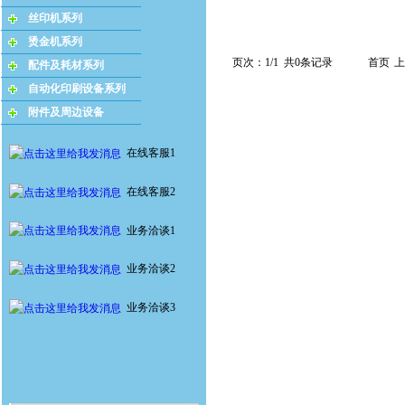
丝印机系列
烫金机系列
页次：1/1 共0条记录
首页
上
配件及耗材系列
自动化印刷设备系列
附件及周边设备
在线客服1
在线客服2
业务洽谈1
业务洽谈2
业务洽谈3