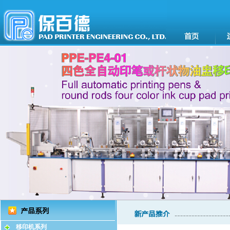
移印机系列