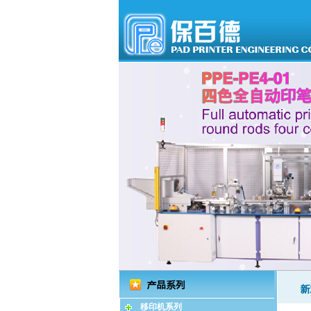
移印机系列