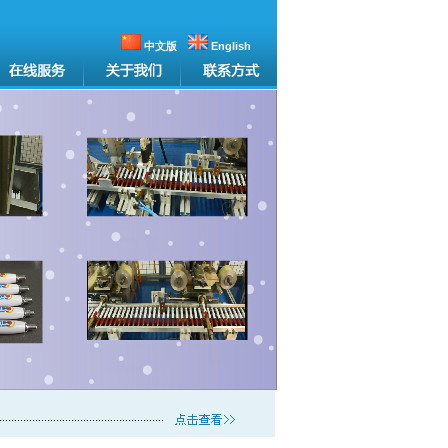
中文版
English