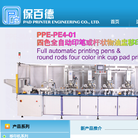
移印机系列