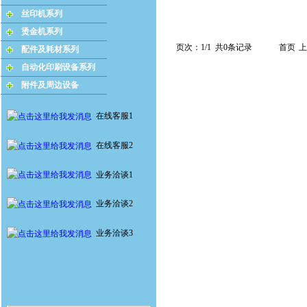
丝印机系列
烫金机系列
页次：1/1 共0条记录
首页
上
配件及耗材系列
自动化印刷设备系列
附件及周边设备
在线客服1
在线客服2
业务洽谈1
业务洽谈2
业务洽谈3