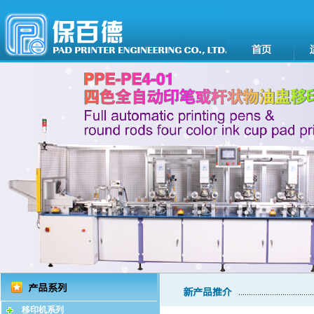
移印机系列