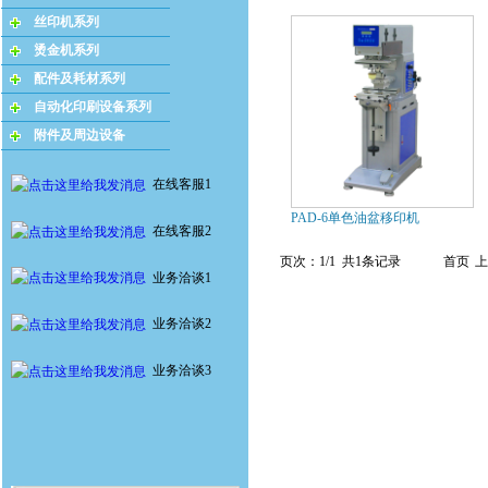
丝印机系列
烫金机系列
配件及耗材系列
自动化印刷设备系列
附件及周边设备
在线客服1
PAD-6单色油盆移印机
在线客服2
页次：1/1 共1条记录
首页
上
业务洽谈1
业务洽谈2
业务洽谈3