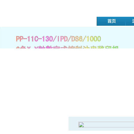
移印机系列