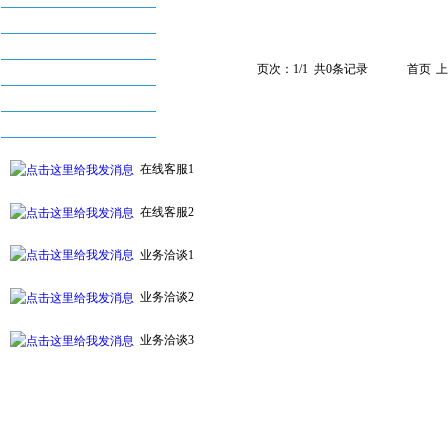
丝印机系列
烫金机系列
页次：1/1 共0条记录
首页
上
配件及耗材系列
自动化印刷设备系列
附件及周边设备
在线客服1
在线客服2
业务洽谈1
业务洽谈2
业务洽谈3