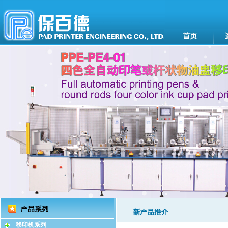
移印机系列