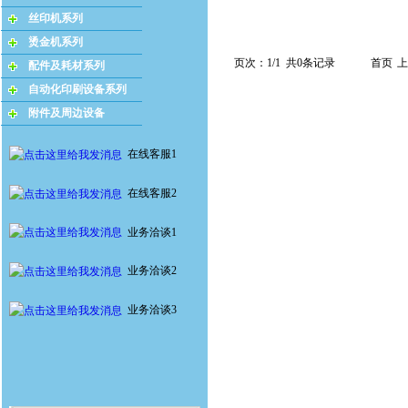
丝印机系列
烫金机系列
页次：1/1 共0条记录
首页
上
配件及耗材系列
自动化印刷设备系列
附件及周边设备
在线客服1
在线客服2
业务洽谈1
业务洽谈2
业务洽谈3