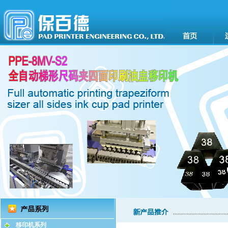
移印机系列