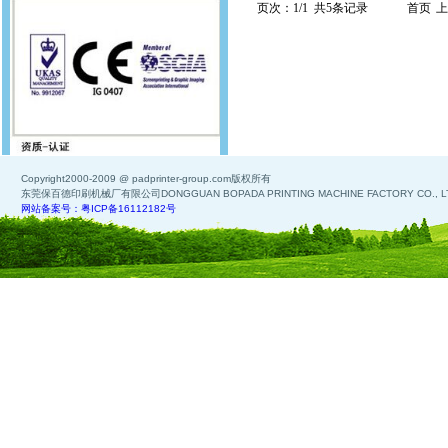
页次：1/1 共5条记录
首页
上
Copyright2000-2009 @ padprinter-group.com版权所有
东莞保百德印刷机械厂有限公司DONGGUAN BOPADA PRINTING MACHINE FACTORY CO., L
网站备案号：粤ICP备16112182号