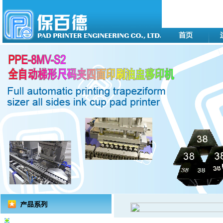
移印机系列