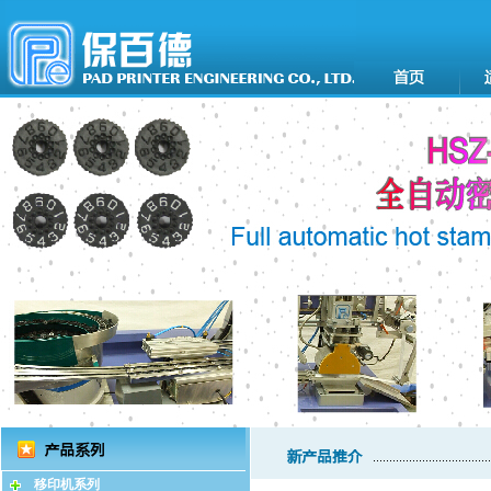
移印机系列