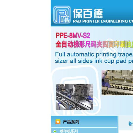
移印机系列