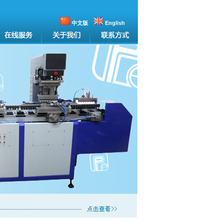
中文版
English