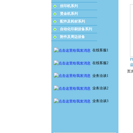
丝印机系列
烫金机系列
配件及耗材系列
自动化印刷设备系列
附件及周边设备
在线客服1
P
在线客服2
页次
业务洽谈1
业务洽谈2
业务洽谈3