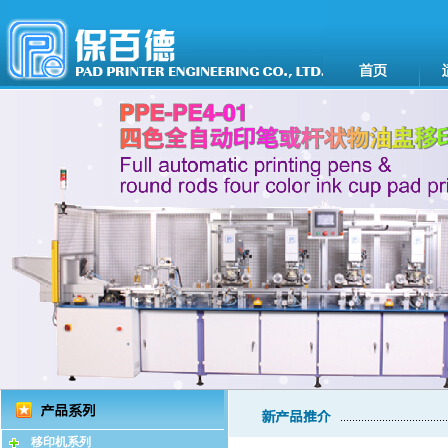
移印机系列