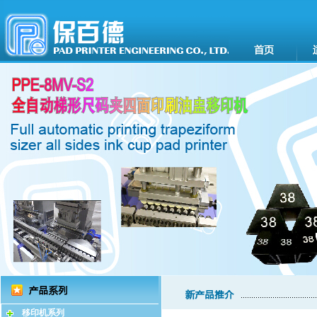
移印机系列