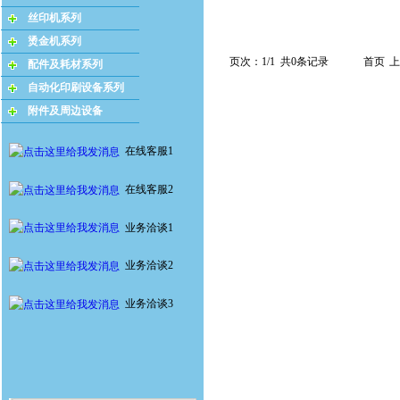
丝印机系列
烫金机系列
页次：1/1 共0条记录
首页
上
配件及耗材系列
自动化印刷设备系列
附件及周边设备
在线客服1
在线客服2
业务洽谈1
业务洽谈2
业务洽谈3