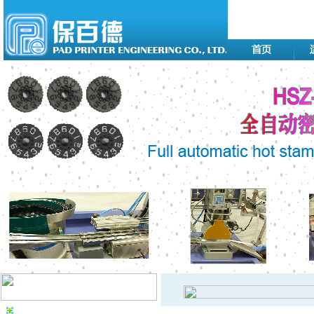
移印机系列